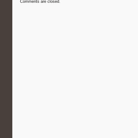
Comments are closed.