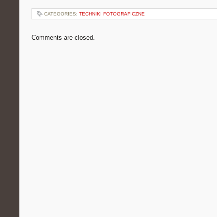
CATEGORIES:
TECHNIKI FOTOGRAFICZNE
Comments are closed.