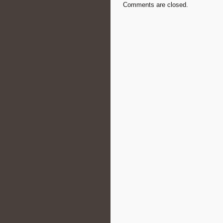
Comments are closed.