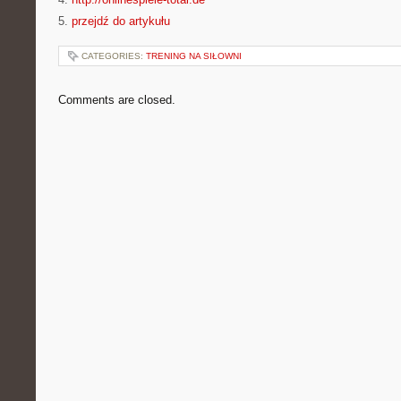
5.
przejdź do artykułu
CATEGORIES:
TRENING NA SIŁOWNI
Comments are closed.