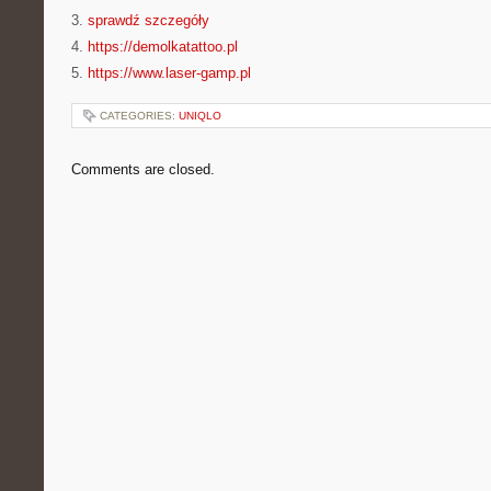
3.
sprawdź szczegóły
4.
https://demolkatattoo.pl
5.
https://www.laser-gamp.pl
CATEGORIES:
UNIQLO
Comments are closed.