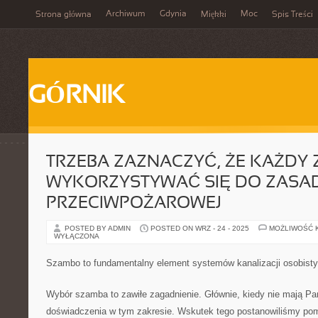
Archiwum
Gdynia
Moc
Strona główna
Miękki
Spis Treści
GÓRNIK
TRZEBA ZAZNACZYĆ, ŻE KAŻDY 
WYKORZYSTYWAĆ SIĘ DO ZASA
PRZECIWPOŻAROWEJ
POSTED BY ADMIN
POSTED ON WRZ - 24 - 2025
MOŻLIWOŚĆ 
WYŁĄCZONA
Szambo to fundamentalny element systemów kanalizacji osobist
Wybór szamba to zawiłe zagadnienie. Głównie, kiedy nie mają Pa
doświadczenia w tym zakresie. Wskutek tego postanowiliśmy po