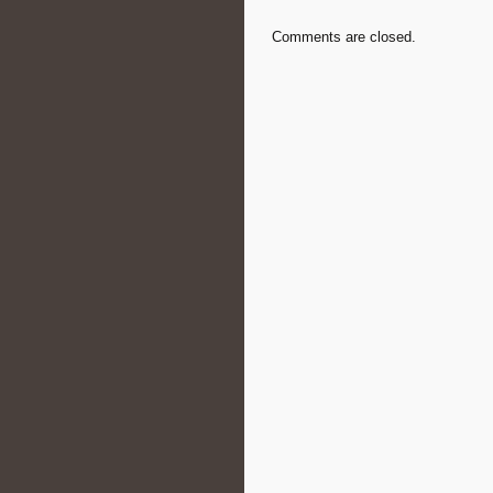
Comments are closed.