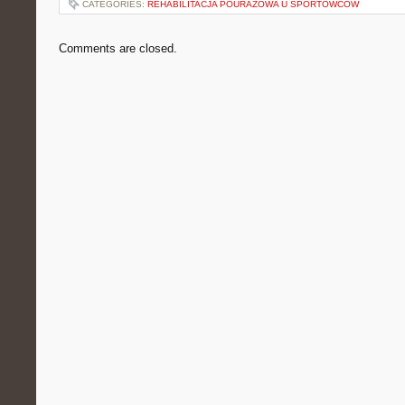
CATEGORIES:
REHABILITACJA POURAZOWA U SPORTOWCÓW
Comments are closed.