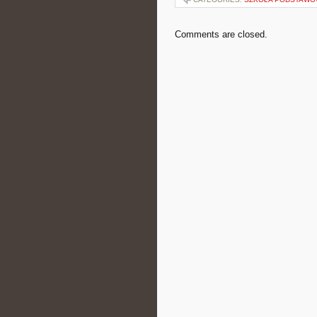
Comments are closed.