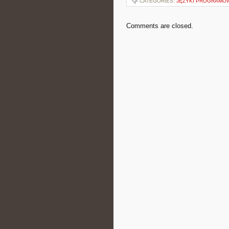
CATEGORIES:
JĘZYKI PROGRAMO
Comments are closed.