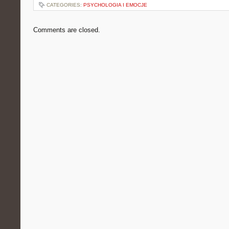
CATEGORIES:
PSYCHOLOGIA I EMOCJE
Comments are closed.