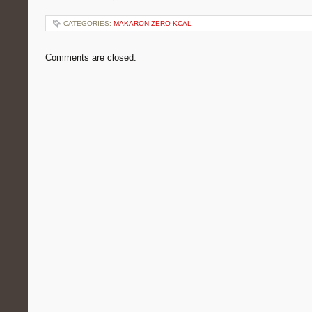
CATEGORIES:
MAKARON ZERO KCAL
Comments are closed.