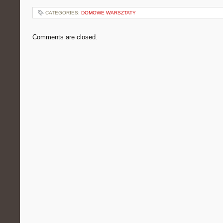
CATEGORIES:
DOMOWE WARSZTATY
Comments are closed.