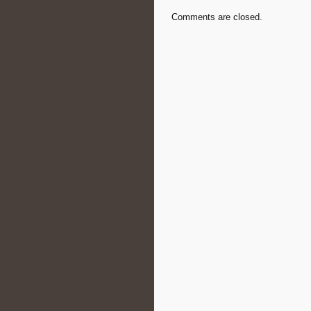
Comments are closed.