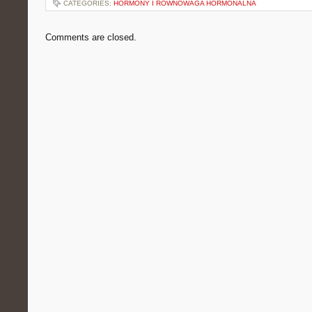
CATEGORIES:
HORMONY I RÓWNOWAGA HORMONALNA
Comments are closed.