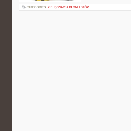
CATEGORIES:
PIELĘGNACJA DŁONI I STÓP