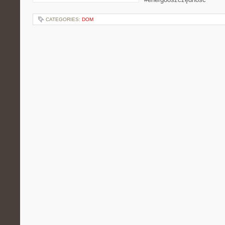
CATEGORIES:
DOM