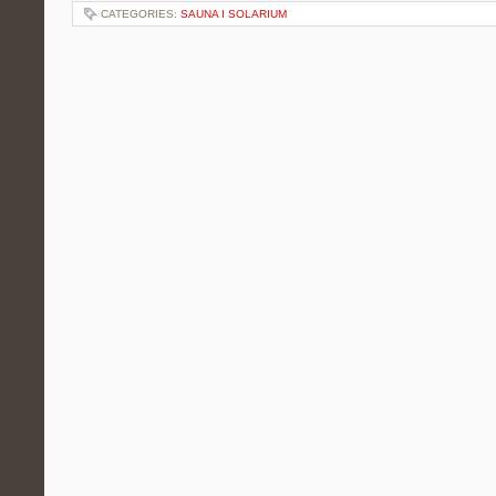
CATEGORIES:
SAUNA I SOLARIUM