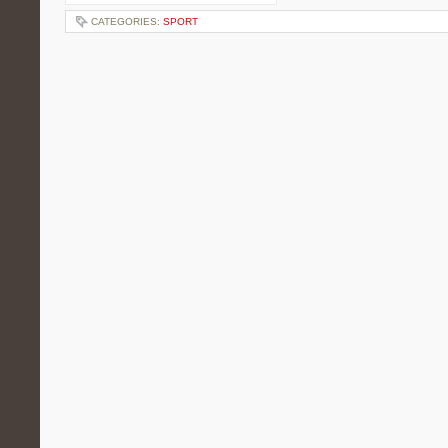
CATEGORIES:
SPORT